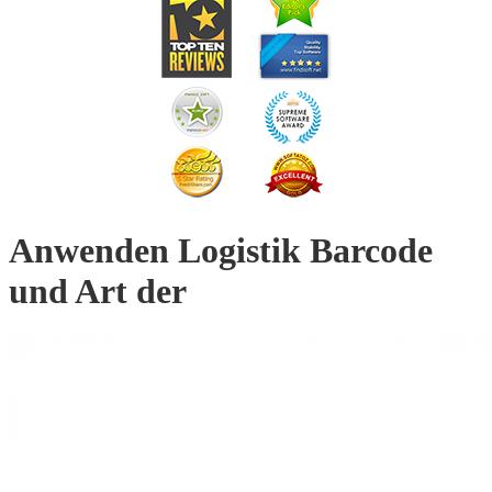
Anwenden Logistik Barcode
und Art der