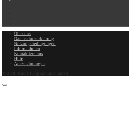
Über uns
Datenschutzerklärung
Nutzungsbedingungen
Informationen
Kontaktiere uns
Hilfe
Auszeichnungen
© 2026 Aulux Corporation Limited