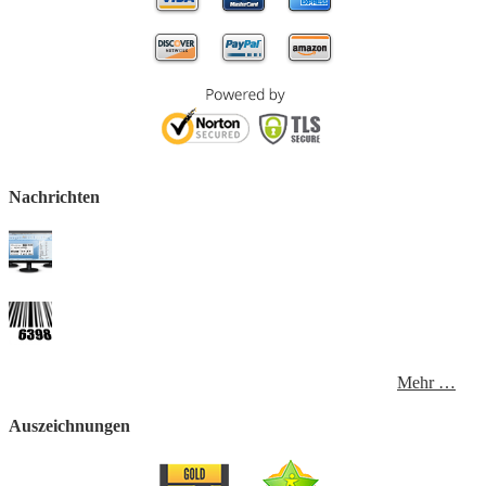
Nachrichten
Mehr …
Auszeichnungen