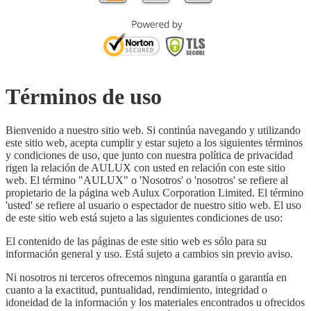
Términos de uso
Bienvenido a nuestro sitio web. Si continúa navegando y utilizando
este sitio web, acepta cumplir y estar sujeto a los siguientes términos
y condiciones de uso, que junto con nuestra política de privacidad
rigen la relación de AULUX con usted en relación con este sitio
web. El término "AULUX" o 'Nosotros' o 'nosotros' se refiere al
propietario de la página web Aulux Corporation Limited. El término
'usted' se refiere al usuario o espectador de nuestro sitio web. El uso
de este sitio web está sujeto a las siguientes condiciones de uso:
El contenido de las páginas de este sitio web es sólo para su
información general y uso. Está sujeto a cambios sin previo aviso.
Ni nosotros ni terceros ofrecemos ninguna garantía o garantía en
cuanto a la exactitud, puntualidad, rendimiento, integridad o
idoneidad de la información y los materiales encontrados u ofrecidos