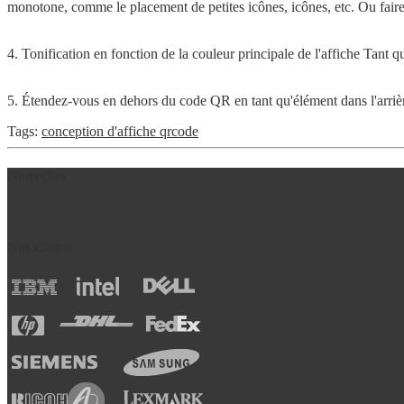
monotone, comme le placement de petites icônes, icônes, etc. Ou faire
4. Tonification en fonction de la couleur principale de l'affiche Tant q
5. Étendez-vous en dehors du code QR en tant qu'élément dans l'arriè
Tags:
conception d'affiche qrcode
Nouvelles
Nos clients