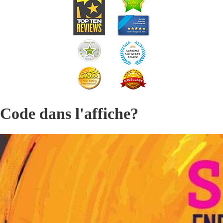
ode dans l'affiche?