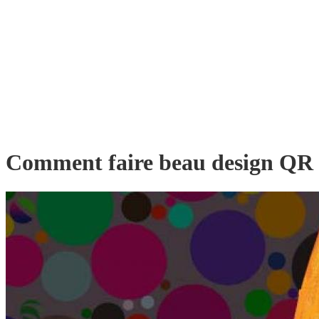
Comment faire beau design QR C