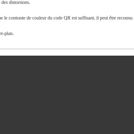
 des distorsions.
ue le contraste de couleur du code QR est suffisant, il peut être reconnu
re-plan.