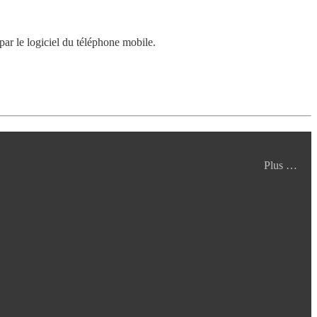
 par le logiciel du téléphone mobile.
Plus …