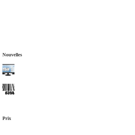
Nouvelles
Prix