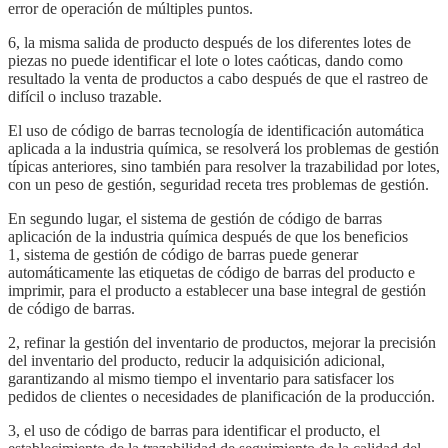
error de operación de múltiples puntos.
6, la misma salida de producto después de los diferentes lotes de
piezas no puede identificar el lote o lotes caóticas, dando como
resultado la venta de productos a cabo después de que el rastreo de
difícil o incluso trazable.
El uso de código de barras tecnología de identificación automática
aplicada a la industria química, se resolverá los problemas de gestión
típicas anteriores, sino también para resolver la trazabilidad por lotes,
con un peso de gestión, seguridad receta tres problemas de gestión.
En segundo lugar, el sistema de gestión de código de barras
aplicación de la industria química después de que los beneficios
1, sistema de gestión de código de barras puede generar
automáticamente las etiquetas de código de barras del producto e
imprimir, para el producto a establecer una base integral de gestión
de código de barras.
2, refinar la gestión del inventario de productos, mejorar la precisión
del inventario del producto, reducir la adquisición adicional,
garantizando al mismo tiempo el inventario para satisfacer los
pedidos de clientes o necesidades de planificación de la producción.
3, el uso de código de barras para identificar el producto, el