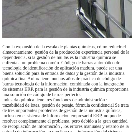
Con la expansión de la escala de plantas químicas, cómo reducir el
almacenamiento, gestión de la producción experiencia personal de la
dependencia, si la gestión de multas es la industria química se
enfrenta a un problema común. Código de barras automático de
tecnología de identificación de aplicación madura, puede ser una
buena solución para la entrada de datos y la gestión de la industria
química fina. Aulux tiene muchos años de práctica de código de
barras tecnología de la información, combinada con la integración
de sistemas ERP, para la gestión de la industria química proporciona
una solución de código de barras perfecto.
industria química tiene tres funciones de administración :.
trazabilidad de lotes, gestión de pesaje, fórmula confidencial Se trata
de tres importantes problemas de gestión de la industria química,
incluso en el sistema de información empresarial ERP, no puede
resolver completamente el problema, pero debido a la gran cantidad
de recopilación de información , los errores manuales y retardo de la
entrada de información, lo que lleva a la información del sistema