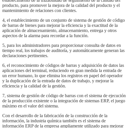
establecimiento de la trazabilidad de seguimiento de la calidad del
producto, para promover la mejora de la calidad del producto y el
mantenimiento de relaciones con clientes.
4, el establecimiento de un conjunto de sistema de gestión de código
de barras de bienes para mejorar la eficiencia y la exactitud de la
aplicación de almacenamiento, almacenamiento, entrega y otros
aspectos de la alarma para recordar a la función.
5, para los administradores para proporcionar consulta de datos en
tiempo real, los trabajos de auditoría, y automáticamente generan las
declaraciones pertinentes.
6, el reconocimiento de códigos de barras y adquisición de datos las
aplicaciones del terminal, reduciendo en gran medida la entrada de
un error humano, lo que elimina los registros en papel del operador
y la duplicación de la entrada de datos de trabajo, y mejorar la
eficiencia y la calidad de la gestión.
7, sistema de gestión de código de barras con el sistema de ejecución
de la producción existente o la integración de sistemas ERP, el juego
máximo en el valor del sistema.
Con el desarrollo de la fabricación de la construcción de la
información, la industria química también es el sistema de
información ERP de la empresa ampliamente utilizado para mejorar