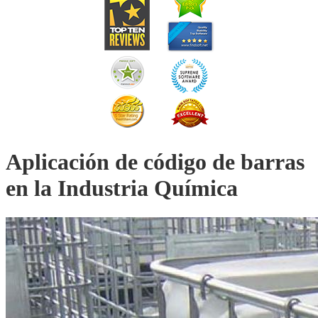
Aplicación de código de barras
en la Industria Química