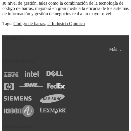
su nivel de gestión, tales como la combinación de la tecnología de
código de barras, mejorará en gran medida la eficacia de los sistemas
de información y gestión de negocios real a un mayor nivel.
Tags:
Código de barras
,
la Industria Química
Noticias
Más …
Nuestros clientes
Sobre nosotros