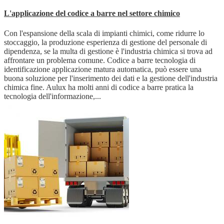
L'applicazione del codice a barre nel settore chimico
Con l'espansione della scala di impianti chimici, come ridurre lo
stoccaggio, la produzione esperienza di gestione del personale di
dipendenza, se la multa di gestione è l'industria chimica si trova ad
affrontare un problema comune. Codice a barre tecnologia di
identificazione applicazione matura automatica, può essere una
buona soluzione per l'inserimento dei dati e la gestione dell'industria
chimica fine. Aulux ha molti anni di codice a barre pratica la
tecnologia dell'informazione,...