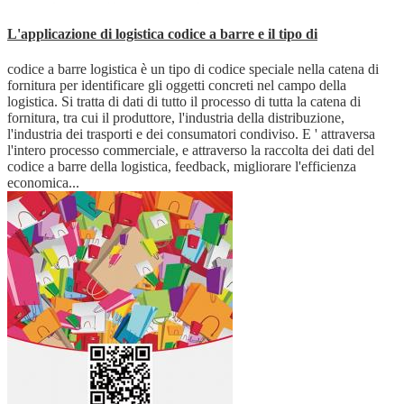
L'applicazione di logistica codice a barre e il tipo di
codice a barre logistica è un tipo di codice speciale nella catena di
fornitura per identificare gli oggetti concreti nel campo della
logistica. Si tratta di dati di tutto il processo di tutta la catena di
fornitura, tra cui il produttore, l'industria della distribuzione,
l'industria dei trasporti e dei consumatori condiviso. E ' attraversa
l'intero processo commerciale, e attraverso la raccolta dei dati del
codice a barre della logistica, feedback, migliorare l'efficienza
economica...