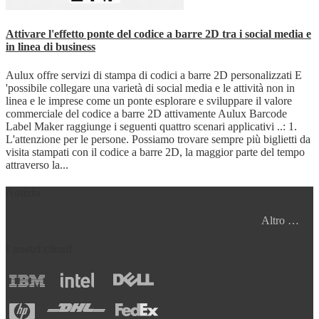
Attivare l'effetto ponte del codice a barre 2D tra i social media e
in linea di business
Aulux offre servizi di stampa di codici a barre 2D personalizzati E
'possibile collegare una varietà di social media e le attività non in
linea e le imprese come un ponte esplorare e sviluppare il valore
commerciale del codice a barre 2D attivamente Aulux Barcode
Label Maker raggiunge i seguenti quattro scenari applicativi ..: 1.
L'attenzione per le persone. Possiamo trovare sempre più biglietti da
visita stampati con il codice a barre 2D, la maggior parte del tempo
attraverso la...
Notizia
Altro …
I nostri clienti