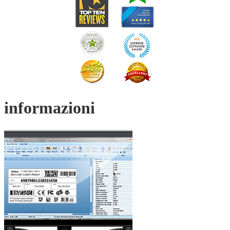
informazioni