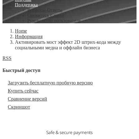
Поддержка
Вопросы-Ответы
Свяжитесь с нами
Руководство пользователя
Home
Информация
Активировать мост эффект 2D штрих-кода между
социальными медиа и оффлайн бизнеса
RSS
Быстрый доступ
Загрузить бесплатную пробную версию
Купить сейчас
Сравнение версий
Скриншот