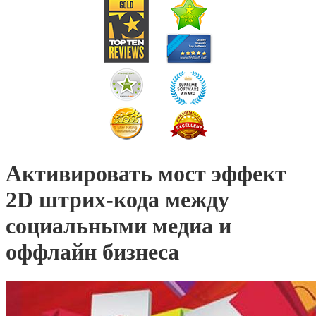
Активировать мост эффект
2D штрих-кода между
социальными медиа и
оффлайн бизнеса