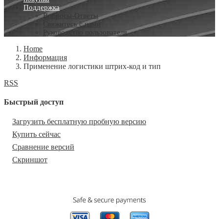
Поддержка
Вопросы-Ответы
Свяжитесь с нами
Руководство пользователя
Home
Информация
Применение логистики штрих-код и тип
RSS
Быстрый доступ
Загрузить бесплатную пробную версию
Купить сейчас
Сравнение версий
Скриншот