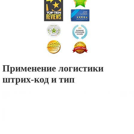
Применение логистики
штрих-код и тип