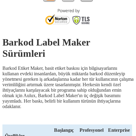
Barkod Label Maker
Sürümleri
Barkod Etiket Maker, basit etiket baskısı için bilgisayarlarını
kullanan evdeki insanlardan, büyük miktarda barkod düzenleyip
yönetmesi gereken iş arkadaşlarına kadar her tür kullanıcının çalışma
verimliliğini artırmak üzere tasarlanmıştır. Herkesin kendi özel
ihtiyaçlarını karşılayacak bir programa sahip olduğundan emin
olmak için Aulux, Barkod Label Maker'ın üç değişik basımını
yayımladı. Her baskı, belirli bir kullanım türünün ihtiyaçlarına
odaklanır.
Başlangıç
Profesyonel
Enterprise
Özellikler