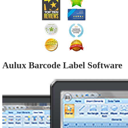
Aulux Barcode Label Software