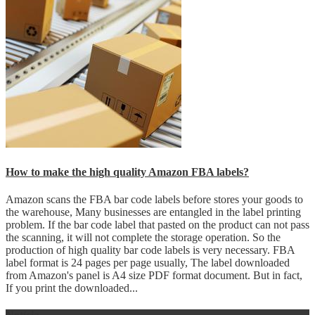
How to make the high quality Amazon FBA labels?
Amazon scans the FBA bar code labels before stores your goods to
the warehouse, Many businesses are entangled in the label printing
problem. If the bar code label that pasted on the product can not pass
the scanning, it will not complete the storage operation. So the
production of high quality bar code labels is very necessary. FBA
label format is 24 pages per page usually, The label downloaded
from Amazon's panel is A4 size PDF format document. But in fact,
If you print the downloaded...