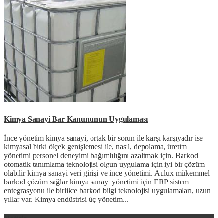
Kimya Sanayi Bar Kanununun Uygulaması
İnce yönetim kimya sanayi, ortak bir sorun ile karşı karşıyadır ise
kimyasal bitki ölçek genişlemesi ile, nasıl, depolama, üretim
yönetimi personel deneyimi bağımlılığını azaltmak için. Barkod
otomatik tanımlama teknolojisi olgun uygulama için iyi bir çözüm
olabilir kimya sanayi veri girişi ve ince yönetimi. Aulux mükemmel
barkod çözüm sağlar kimya sanayi yönetimi için ERP sistem
entegrasyonu ile birlikte barkod bilgi teknolojisi uygulamaları, uzun
yıllar var. Kimya endüstrisi üç yönetim...