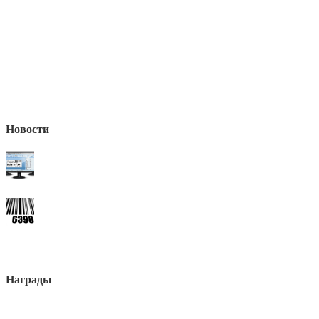
Новости
Награды