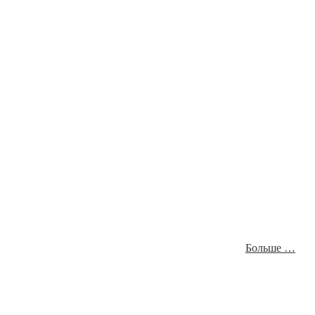
Больше …