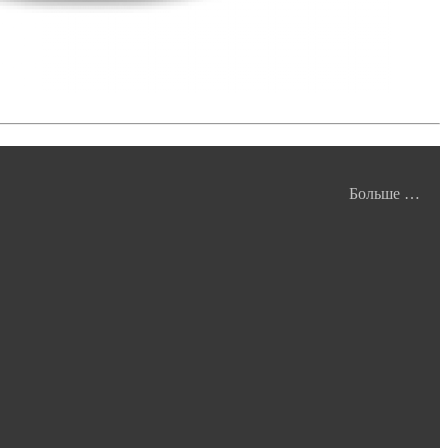
Больше …