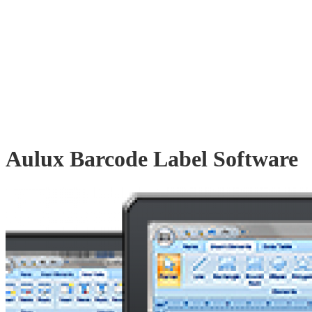
Aulux Barcode Label Software