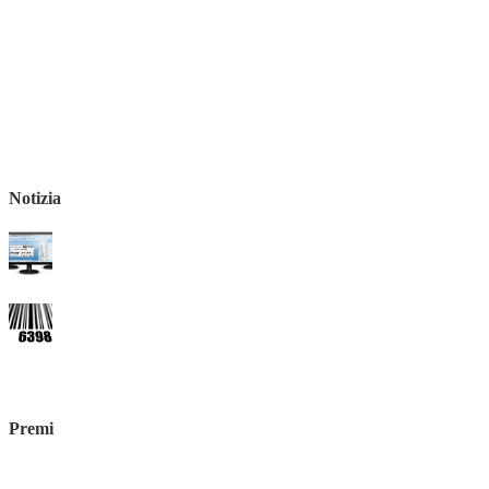
Notizia
Premi