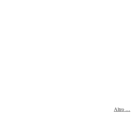
Altro …