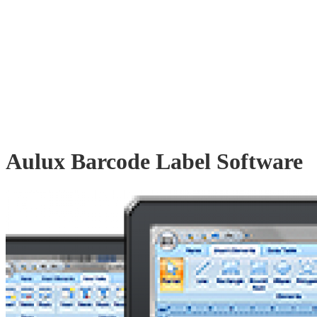
Aulux Barcode Label Software